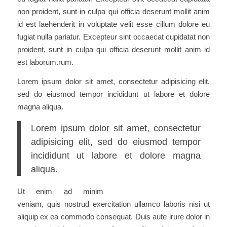
non proident, sunt in culpa qui officia deserunt mollit anim
id est laehenderit in voluptate velit esse cillum dolore eu
fugiat nulla pariatur. Excepteur sint occaecat cupidatat non
proident, sunt in culpa qui officia deserunt mollit anim id
est laborum.rum.
Lorem ipsum dolor sit amet, consectetur adipisicing elit,
sed do eiusmod tempor incididunt ut labore et dolore
magna aliqua.
Lorem ipsum dolor sit amet, consectetur
adipisicing elit, sed do eiusmod tempor
incididunt ut labore et dolore magna
aliqua.
Ut enim ad minim
veniam, quis nostrud exercitation ullamco laboris nisi ut
aliquip ex ea commodo consequat. Duis aute irure dolor in