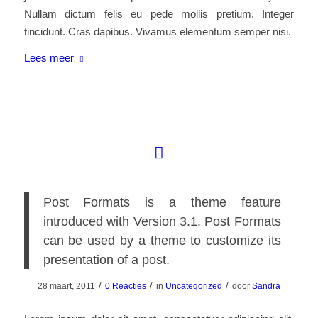
Nullam dictum felis eu pede mollis pretium. Integer
tincidunt. Cras dapibus. Vivamus elementum semper nisi.
Lees meer
Post Formats is a theme feature
introduced with Version 3.1. Post Formats
can be used by a theme to customize its
presentation of a post.
/
/
/
28 maart, 2011
0 Reacties
in
Uncategorized
door
Sandra