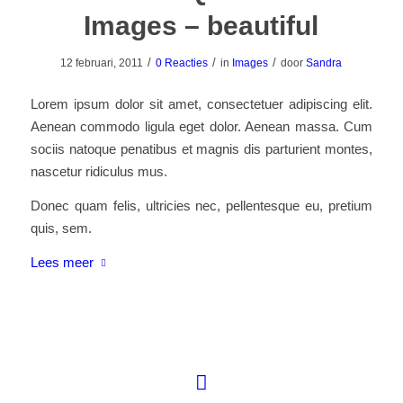
Images – beautiful
/
/
/
12 februari, 2011
0 Reacties
in
Images
door
Sandra
Lorem ipsum dolor sit amet, consectetuer adipiscing elit.
Aenean commodo ligula eget dolor. Aenean massa. Cum
sociis natoque penatibus et magnis dis parturient montes,
nascetur ridiculus mus.
Donec quam felis, ultricies nec, pellentesque eu, pretium
quis, sem.
Lees meer