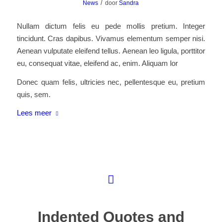
/
News
door
Sandra
Nullam dictum felis eu pede mollis pretium. Integer
tincidunt. Cras dapibus. Vivamus elementum semper nisi.
Aenean vulputate eleifend tellus. Aenean leo ligula, porttitor
eu, consequat vitae, eleifend ac, enim. Aliquam lor
Donec quam felis, ultricies nec, pellentesque eu, pretium
quis, sem.
Lees meer
Indented Quotes and