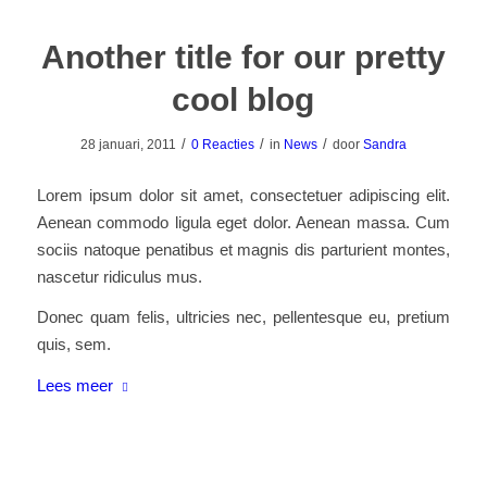
Another title for our pretty
cool blog
/
/
/
28 januari, 2011
0 Reacties
in
News
door
Sandra
Lorem ipsum dolor sit amet, consectetuer adipiscing elit.
Aenean commodo ligula eget dolor. Aenean massa. Cum
sociis natoque penatibus et magnis dis parturient montes,
nascetur ridiculus mus.
Donec quam felis, ultricies nec, pellentesque eu, pretium
quis, sem.
Lees meer