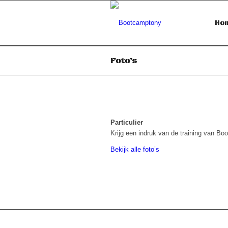
Ho
Foto’s
Particulier
Krijg een indruk van de training van Bo
Bekijk alle foto’s