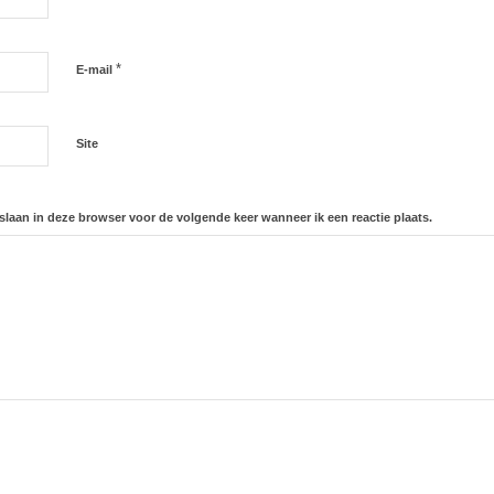
*
E-mail
Site
slaan in deze browser voor de volgende keer wanneer ik een reactie plaats.