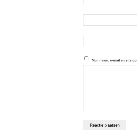
Mijn naam, e-mail en site op