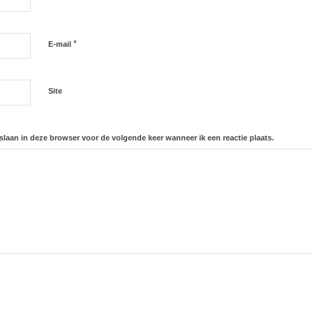
*
E-mail
Site
slaan in deze browser voor de volgende keer wanneer ik een reactie plaats.