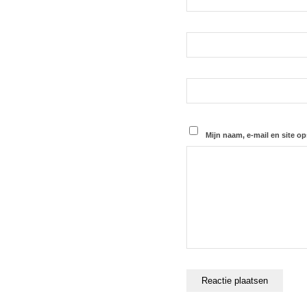
Mijn naam, e-mail en site op