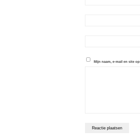
Mijn naam, e-mail en site op