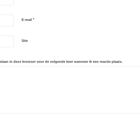
*
E-mail
Site
slaan in deze browser voor de volgende keer wanneer ik een reactie plaats.